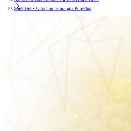
Shell Helix Ultra con tecnología PurePlus