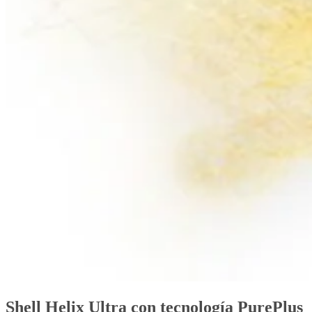
Shell Helix Ultra con tecnología PurePlus