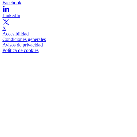
Facebook
LinkedIn
X
Accesibilidad
Condiciones generales
Avisos de privacidad
Política de cookies