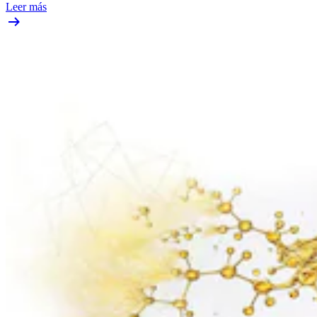
Leer más