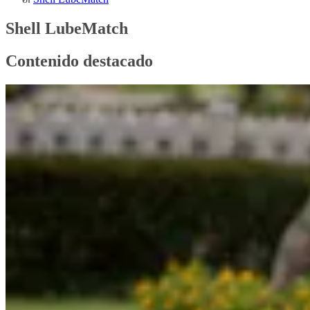
Shell LubeMatch
Contenido destacado