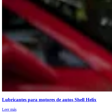
Lubricantes para motores de autos Shell Helix
Leer más