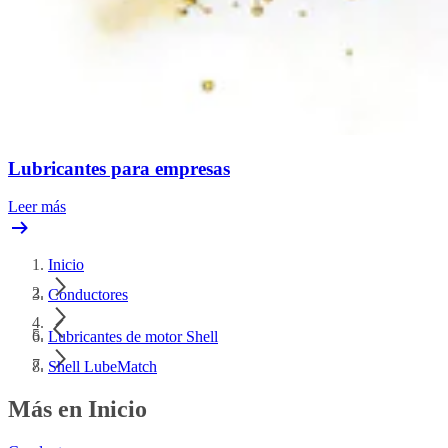
Lubricantes para empresas
Leer más
Inicio
Conductores
Lubricantes de motor Shell
Shell LubeMatch
Más en Inicio