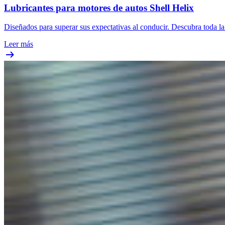
Lubricantes para motores de autos Shell Helix
Diseñados para superar sus expectativas al conducir. Descubra toda l
Leer más