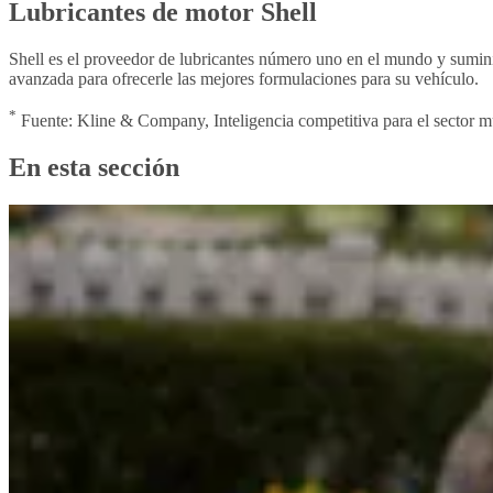
Lubricantes de motor Shell
Shell es el proveedor de lubricantes número uno en el mundo y sumini
avanzada para ofrecerle las mejores formulaciones para su vehículo.
*
Fuente: Kline & Company, Inteligencia competitiva para el sector m
En esta sección