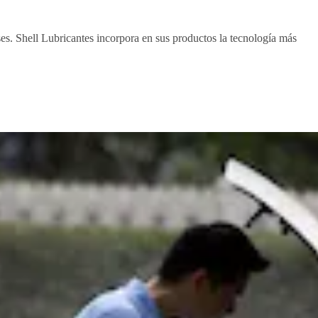
es. Shell Lubricantes incorpora en sus productos la tecnología más