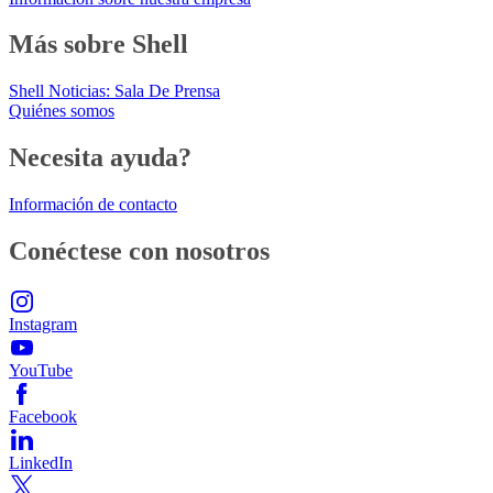
Más sobre Shell
Shell Noticias: Sala De Prensa
Quiénes somos
Necesita ayuda?
Información de contacto
Conéctese con nosotros
Instagram
YouTube
Facebook
LinkedIn