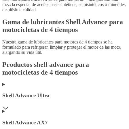
mezcla especial de aceites base sintéticos, semisintéticos o minerales
de altísima calidad.
Gama de lubricantes Shell Advance para
motocicletas de 4 tiempos
Nuestra gama de lubricantes para motores de 4 tiempos se ha
formulado para refrigerar, limpiar y proteger el motor de las moto,
alargando su vida útil.
Productos shell advance para
motocicletas de 4 tiempos
Shell Advance Ultra
Shell Advance AX7