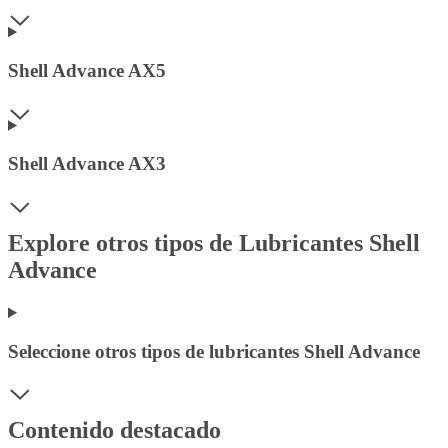
Shell Advance AX5
Shell Advance AX3
Explore otros tipos de Lubricantes Shell
Advance
Seleccione otros tipos de lubricantes Shell Advance
Contenido destacado