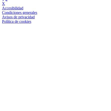
X
Accesibilidad
Condiciones generales
Avisos de privacidad
Política de cookies