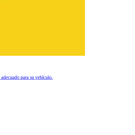
e adecuado para su vehículo.