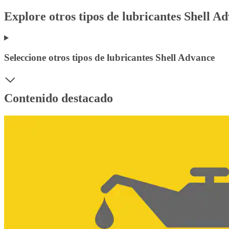
Explore otros tipos de lubricantes Shell A
Seleccione otros tipos de lubricantes Shell Advance
Contenido destacado