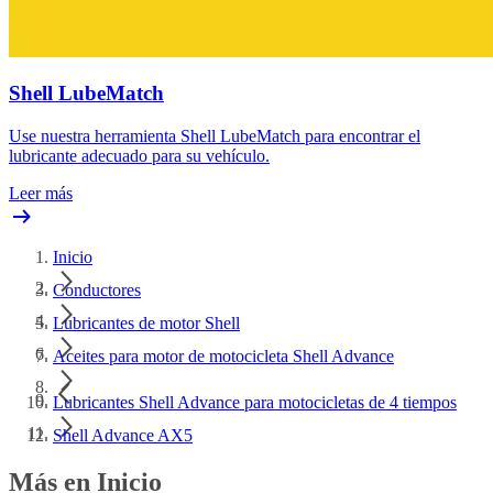
Shell LubeMatch
Use nuestra herramienta Shell LubeMatch para encontrar el
lubricante adecuado para su vehículo.
Leer más
Inicio
Conductores
Lubricantes de motor Shell
Aceites para motor de motocicleta Shell Advance
Lubricantes Shell Advance para motocicletas de 4 tiempos
Shell Advance AX5
Más en Inicio