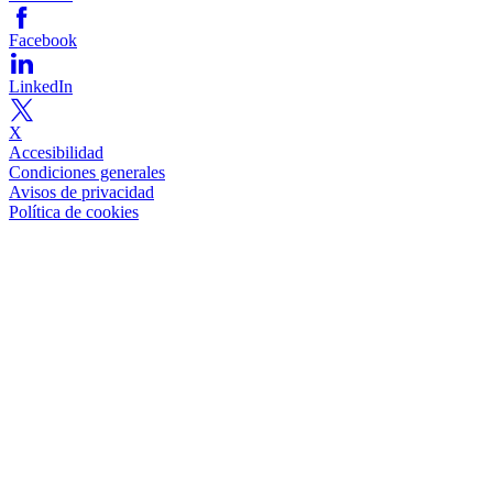
Facebook
LinkedIn
X
Accesibilidad
Condiciones generales
Avisos de privacidad
Política de cookies