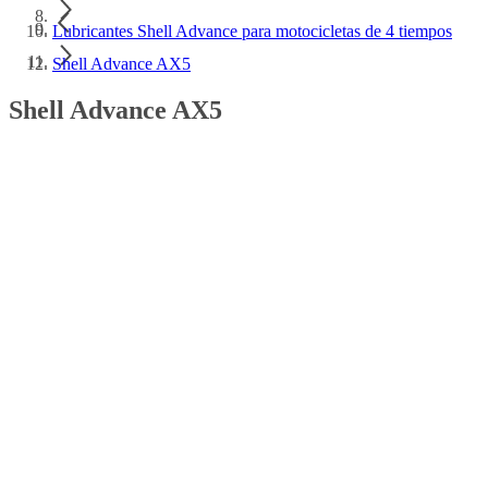
Lubricantes Shell Advance para motocicletas de 4 tiempos
Shell Advance AX5
Shell Advance AX5