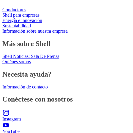
Conductores
Shell para empresas
Energía e innovación
Sustentabilidad
Información sobre nuestra empresa
Más sobre Shell
Shell Noticias: Sala De Prensa
Quiénes somos
Necesita ayuda?
Información de contacto
Conéctese con nosotros
Instagram
YouTube