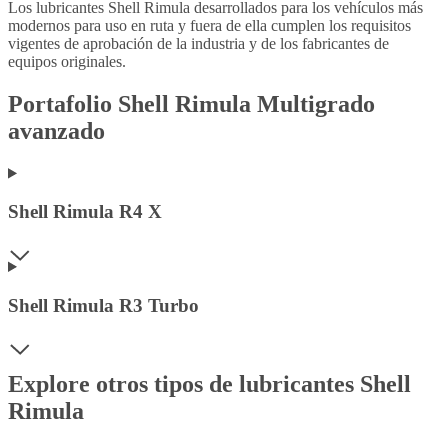
Los lubricantes Shell Rimula desarrollados para los vehículos más
modernos para uso en ruta y fuera de ella cumplen los requisitos
vigentes de aprobación de la industria y de los fabricantes de
equipos originales.
Portafolio Shell Rimula Multigrado
avanzado
Shell Rimula R4 X
Shell Rimula R3 Turbo
Explore otros tipos de lubricantes Shell
Rimula