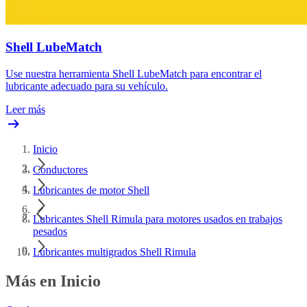
Shell LubeMatch
Use nuestra herramienta Shell LubeMatch para encontrar el
lubricante adecuado para su vehículo.
Leer más
Inicio
Conductores
Lubricantes de motor Shell
Lubricantes Shell Rimula para motores usados en trabajos
pesados
Lubricantes multigrados Shell Rimula
Más en Inicio