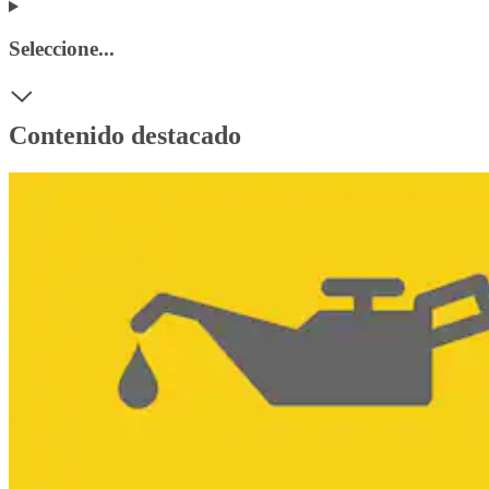
Seleccione...
Contenido destacado