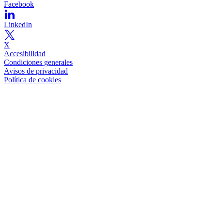
Facebook
LinkedIn
X
Accesibilidad
Condiciones generales
Avisos de privacidad
Política de cookies