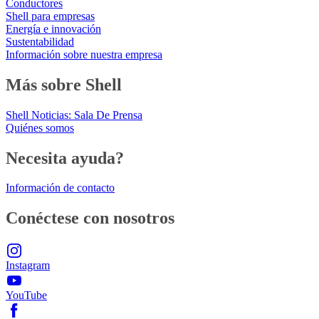
Conductores
Shell para empresas
Energía e innovación
Sustentabilidad
Información sobre nuestra empresa
Más sobre Shell
Shell Noticias: Sala De Prensa
Quiénes somos
Necesita ayuda?
Información de contacto
Conéctese con nosotros
Instagram
YouTube