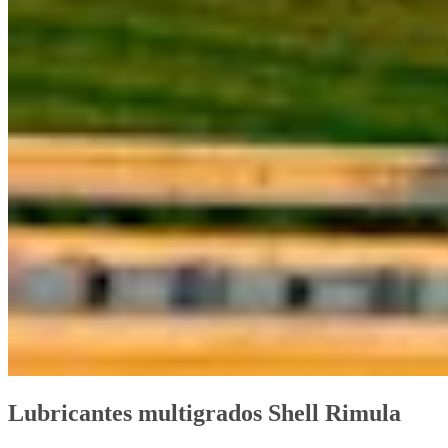
Lubricantes multigrados Shell Rimula