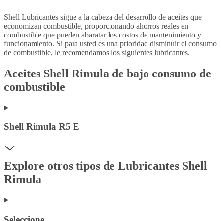
Shell Lubricantes sigue a la cabeza del desarrollo de aceites que
economizan combustible, proporcionando ahorros reales en
combustible que pueden abaratar los costos de mantenimiento y
funcionamiento. Si para usted es una prioridad disminuir el consumo
de combustible, le recomendamos los siguientes lubricantes.
Aceites Shell Rimula de bajo consumo de
combustible
Shell Rimula R5 E
Explore otros tipos de Lubricantes Shell
Rimula
Seleccione...