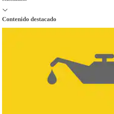
Contenido destacado