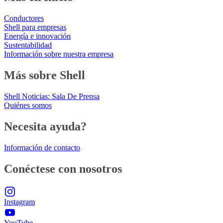
Conductores
Shell para empresas
Energía e innovación
Sustentabilidad
Información sobre nuestra empresa
Más sobre Shell
Shell Noticias: Sala De Prensa
Quiénes somos
Necesita ayuda?
Información de contacto
Conéctese con nosotros
Instagram
YouTube