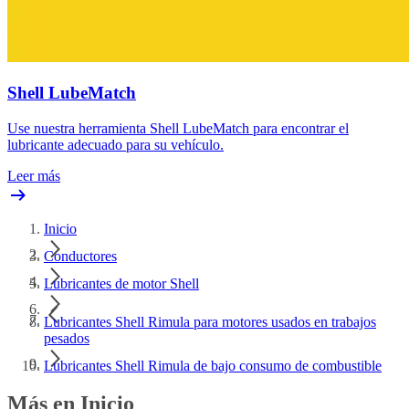
Shell LubeMatch
Use nuestra herramienta Shell LubeMatch para encontrar el
lubricante adecuado para su vehículo.
Leer más
Inicio
Conductores
Lubricantes de motor Shell
Lubricantes Shell Rimula para motores usados en trabajos
pesados
Lubricantes Shell Rimula de bajo consumo de combustible
Más en Inicio