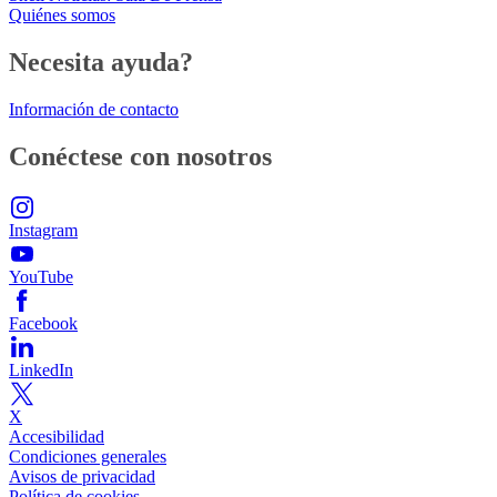
Quiénes somos
Necesita ayuda?
Información de contacto
Conéctese con nosotros
Instagram
YouTube
Facebook
LinkedIn
X
Accesibilidad
Condiciones generales
Avisos de privacidad
Política de cookies