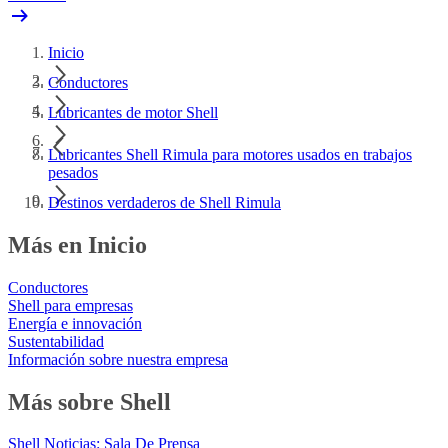
Inicio
Conductores
Lubricantes de motor Shell
Lubricantes Shell Rimula para motores usados en trabajos
pesados
Destinos verdaderos de Shell Rimula
Más en Inicio
Conductores
Shell para empresas
Energía e innovación
Sustentabilidad
Información sobre nuestra empresa
Más sobre Shell
Shell Noticias: Sala De Prensa