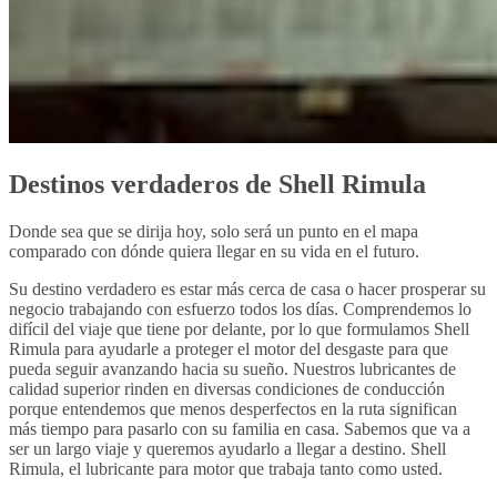
Destinos verdaderos de Shell Rimula
Donde sea que se dirija hoy, solo será un punto en el mapa
comparado con dónde quiera llegar en su vida en el futuro.
Su destino verdadero es estar más cerca de casa o hacer prosperar su
negocio trabajando con esfuerzo todos los días. Comprendemos lo
difícil del viaje que tiene por delante, por lo que formulamos Shell
Rimula para ayudarle a proteger el motor del desgaste para que
pueda seguir avanzando hacia su sueño. Nuestros lubricantes de
calidad superior rinden en diversas condiciones de conducción
porque entendemos que menos desperfectos en la ruta significan
más tiempo para pasarlo con su familia en casa. Sabemos que va a
ser un largo viaje y queremos ayudarlo a llegar a destino. Shell
Rimula, el lubricante para motor que trabaja tanto como usted.