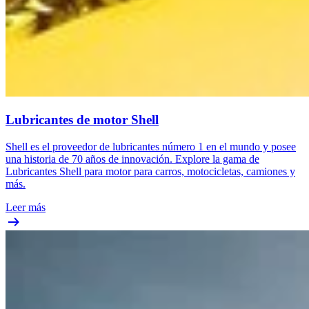
Lubricantes de motor Shell
Shell es el proveedor de lubricantes número 1 en el mundo y posee
una historia de 70 años de innovación. Explore la gama de
Lubricantes Shell para motor para carros, motocicletas, camiones y
más.
Leer más