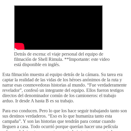
Detrás de escena: el viaje personal del equipo de
filmación de Shell Rimula. **Importante: este video
está disponible en inglés.
Esta filmación muestra al equipo detrás de la cámara. Su tarea era
captar la realidad de las vidas de los héroes anónimos de la ruta y
narrar esas conmovedoras historias al mundo. “Fue verdaderamente
revelador”, confesó un integrante del equipo. Ellos fueron testigos
directos del denominador común de los camioneros: el trabajo
arduo. Ir desde A hasta B es su trabajo.
Para eso conducen. Pero lo que los hace seguir trabajando tanto son
sus destinos verdaderos. “Eso es lo que humaniza tanto esta
campaña”. Y son las historias que tendrán para contar cuando
lleguen a casa. Todo ocurrió porque querían hacer una película