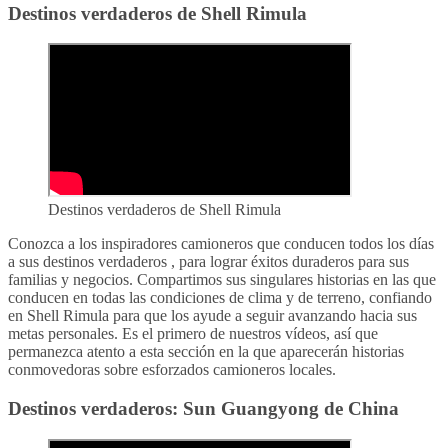
Destinos verdaderos de Shell Rimula
Destinos verdaderos de Shell Rimula
Conozca a los inspiradores camioneros que conducen todos los días
a sus destinos verdaderos , para lograr éxitos duraderos para sus
familias y negocios. Compartimos sus singulares historias en las que
conducen en todas las condiciones de clima y de terreno, confiando
en Shell Rimula para que los ayude a seguir avanzando hacia sus
metas personales. Es el primero de nuestros vídeos, así que
permanezca atento a esta sección en la que aparecerán historias
conmovedoras sobre esforzados camioneros locales.
Destinos verdaderos: Sun Guangyong de China