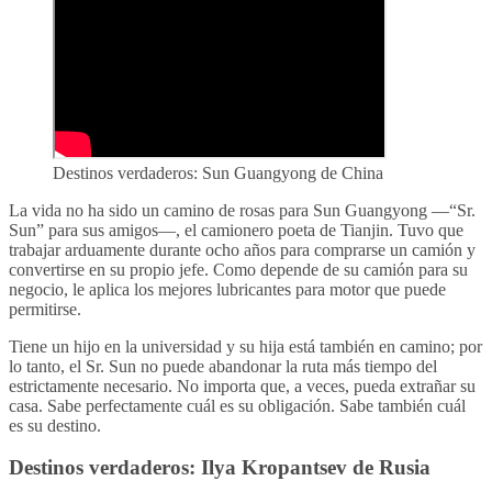
Destinos verdaderos: Sun Guangyong de China
La vida no ha sido un camino de rosas para Sun Guangyong —“Sr.
Sun” para sus amigos—, el camionero poeta de Tianjin. Tuvo que
trabajar arduamente durante ocho años para comprarse un camión y
convertirse en su propio jefe. Como depende de su camión para su
negocio, le aplica los mejores lubricantes para motor que puede
permitirse.
Tiene un hijo en la universidad y su hija está también en camino; por
lo tanto, el Sr. Sun no puede abandonar la ruta más tiempo del
estrictamente necesario. No importa que, a veces, pueda extrañar su
casa. Sabe perfectamente cuál es su obligación. Sabe también cuál
es su destino.
Destinos verdaderos: Ilya Kropantsev de Rusia