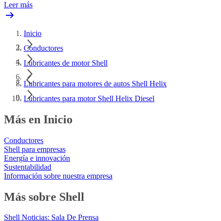
Leer más
Inicio
Conductores
Lubricantes de motor Shell
Lubricantes para motores de autos Shell Helix
Lubricantes para motor Shell Helix Diesel
Más en Inicio
Conductores
Shell para empresas
Energía e innovación
Sustentabilidad
Información sobre nuestra empresa
Más sobre Shell
Shell Noticias: Sala De Prensa