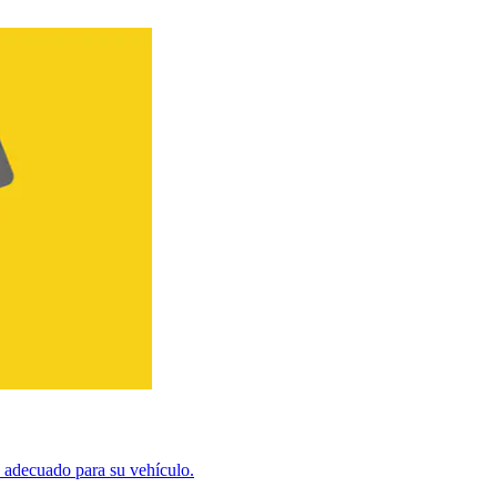
e adecuado para su vehículo.