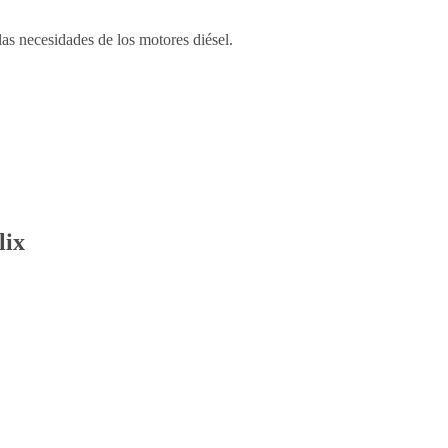
as necesidades de los motores diésel.
lix