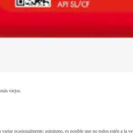
más viejos.
n variar ocasionalmente; asimismo, es posible que no todos estén a la 