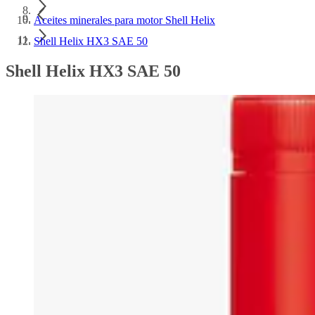
Aceites minerales para motor Shell Helix
Shell Helix HX3 SAE 50
Shell Helix HX3 SAE 50