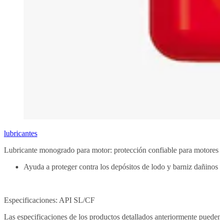
lubricantes
Lubricante monogrado para motor: protección confiable para motores 
Ayuda a proteger contra los depósitos de lodo y barniz dañinos
Especificaciones: API SL/CF
Las especificaciones de los productos detallados anteriormente puede