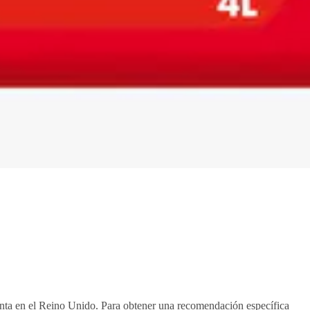
venta en el Reino Unido. Para obtener una recomendación específica