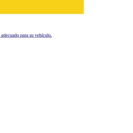
e adecuado para su vehículo.