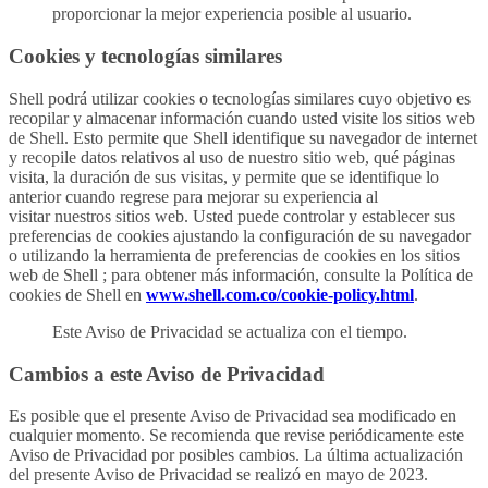
proporcionar la mejor experiencia posible al usuario.
Cookies y tecnologías similares
Shell podrá utilizar cookies o tecnologías similares cuyo objetivo es
recopilar y almacenar información cuando usted visite los sitios web
de Shell. Esto permite que Shell identifique su navegador de internet
y recopile datos relativos al uso de nuestro sitio web, qué páginas
visita, la duración de sus visitas, y permite que se identifique lo
anterior cuando regrese para mejorar su experiencia al
visitar nuestros sitios web. Usted puede controlar y establecer sus
preferencias de cookies ajustando la configuración de su navegador
o utilizando la herramienta de preferencias de cookies en los sitios
web de Shell ; para obtener más información, consulte la Política de
cookies de Shell en
www.shell.com.co/cookie-policy.html
.
Este Aviso de Privacidad se actualiza con el tiempo.
Cambios a este Aviso de Privacidad
Es posible que el presente Aviso de Privacidad sea modificado en
cualquier momento. Se recomienda que revise periódicamente este
Aviso de Privacidad por posibles cambios. La última actualización
del presente Aviso de Privacidad se realizó en mayo de 2023.