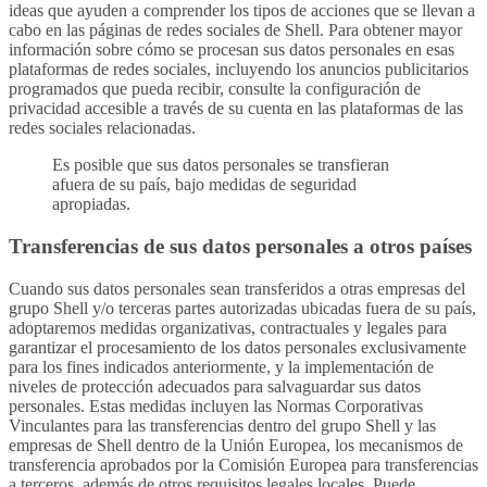
ideas que ayuden a comprender los tipos de acciones que se llevan a
cabo en las páginas de redes sociales de Shell. Para obtener mayor
información sobre cómo se procesan sus datos personales en esas
plataformas de redes sociales, incluyendo los anuncios publicitarios
programados que pueda recibir, consulte la configuración de
privacidad accesible a través de su cuenta en las plataformas de las
redes sociales relacionadas.
Es posible que sus datos personales se transfieran
afuera de su país, bajo medidas de seguridad
apropiadas.
Transferencias de sus datos personales a otros países
Cuando sus datos personales sean transferidos a otras empresas del
grupo Shell y/o terceras partes autorizadas ubicadas fuera de su país,
adoptaremos medidas organizativas, contractuales y legales para
garantizar el procesamiento de los datos personales exclusivamente
para los fines indicados anteriormente, y la implementación de
niveles de protección adecuados para salvaguardar sus datos
personales. Estas medidas incluyen las Normas Corporativas
Vinculantes para las transferencias dentro del grupo Shell y las
empresas de Shell dentro de la Unión Europea, los mecanismos de
transferencia aprobados por la Comisión Europea para transferencias
a terceros, además de otros requisitos legales locales. Puede