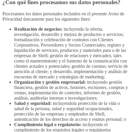
¿Con qué fines procesamos sus datos personales?
Procesamos los datos personales incluidos en el presente Aviso de
Privacidad únicamente para los siguientes fines:
Realización de negocios:
incluyendo la ofrerta,
investigación, desarrollo y mejora de productos o servicios;
formalización y celebración de contratos con Clientes
Corporativos, Proveedores y Socios Comerciales; registro y
liquidación de servicios, productos y materiales para o de las
empresas de Shell; gestión de relaciones y mercadeo, tales
como el mantenimiento y el fomento de la comunicación con
clientes actuales y potenciales; gestión de cuentas; servicio de
atención al cliente; y desarrollo, implementación y análisis de
encuestas de mercado y estrategias de marketing;
Organización y gestión empresarial:
incluyendo gestión
financiera, gestión de activos, fusiones, escisiones, compras y
ventas, implementación de controles, informes de gestión,
análisis, auditorías internas e investigaciones;
Salud y seguridad:
incluyendola protección de la vida o
salud de la persona, salud y seguridad ocupacionales,
protección de las empresas y empleados de Shell,
autenticación de los derechos de acceso y estatus personal; o
Cumplimiento legal o regulatorio:
incluyendo el
cumplimiento de los requisitos legales o regulatorios