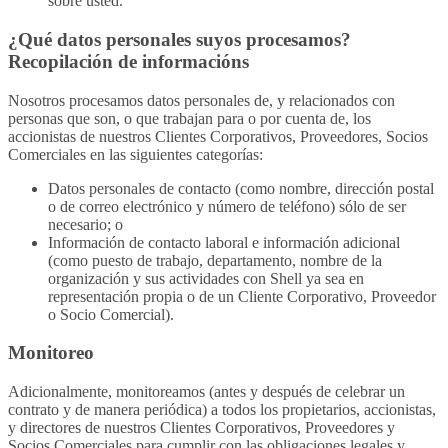
sobre usted.
¿Qué datos personales suyos procesamos?
Recopilación de informacións
Nosotros procesamos datos personales de, y relacionados con
personas que son, o que trabajan para o por cuenta de, los
accionistas de nuestros Clientes Corporativos, Proveedores, Socios
Comerciales en las siguientes categorías:
Datos personales de contacto (como nombre, dirección postal
o de correo electrónico y número de teléfono) sólo de ser
necesario; o
Información de contacto laboral e información adicional
(como puesto de trabajo, departamento, nombre de la
organización y sus actividades con Shell ya sea en
representación propia o de un Cliente Corporativo, Proveedor
o Socio Comercial).
Monitoreo
Adicionalmente, monitoreamos (antes y después de celebrar un
contrato y de manera periódica) a todos los propietarios, accionistas,
y directores de nuestros Clientes Corporativos, Proveedores y
Socios Comerciales para cumplir con las obligaciones legales y