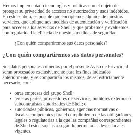
Hemos implementado tecnologías y políticas con el objeto de
proteger su privacidad de accesos no autorizados y usos indebidos.
En este sentido, es posible que encriptemos algunos de nuestros
servicios, que apliquemos medidas de autenticación y verificación
para acceder a los servicios de Shell, y que probemos y evaluemos
con regularidad la eficacia de nuestras medidas de seguridad.
¿Con quién compartiremos sus datos personales?
¿Con quién compartiremos sus datos personales?
Sus datos personales cubiertos por el presente Aviso de Privacidad
serán procesados exclusivamente para los fines indicados
anteriormente, y se compartirán los mismos, de ser estrictamente
necesario, con:
otras empresas del grupo Shell;
terceras partes, proveedores de servicios, auditores externos o
subcontratistas autorizados de Shell; o
autoridades públicas, gobiernos, agencias normativas o
fiscales competentes para el cumplimiento de las obligaciones
legales o regulatorias a la que las compañías correspondientes
de Shell estén sujetas o según lo permitan las leyes locales
vigentes.