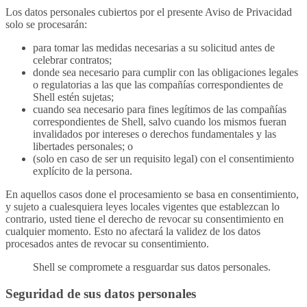
Los datos personales cubiertos por el presente Aviso de Privacidad
solo se procesarán:
para tomar las medidas necesarias a su solicitud antes de
celebrar contratos;
donde sea necesario para cumplir con las obligaciones legales
o regulatorias a las que las compañías correspondientes de
Shell estén sujetas;
cuando sea necesario para fines legítimos de las compañías
correspondientes de Shell, salvo cuando los mismos fueran
invalidados por intereses o derechos fundamentales y las
libertades personales; o
(solo en caso de ser un requisito legal) con el consentimiento
explícito de la persona.
En aquellos casos done el procesamiento se basa en consentimiento,
y sujeto a cualesquiera leyes locales vigentes que establezcan lo
contrario, usted tiene el derecho de revocar su consentimiento en
cualquier momento. Esto no afectará la validez de los datos
procesados antes de revocar su consentimiento.
Shell se compromete a resguardar sus datos personales.
Seguridad de sus datos personales