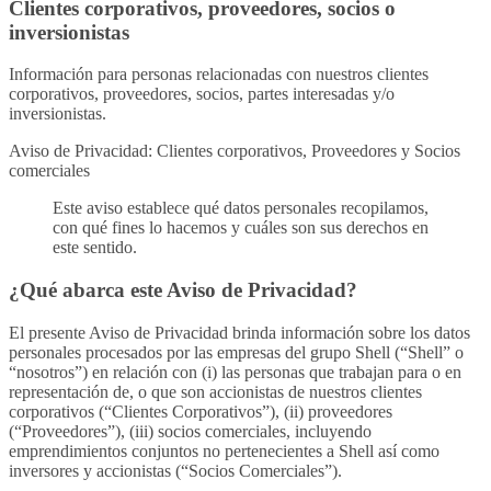
Clientes corporativos, proveedores, socios o
inversionistas
Información para personas relacionadas con nuestros clientes
corporativos, proveedores, socios, partes interesadas y/o
inversionistas.
Aviso de Privacidad: Clientes corporativos, Proveedores y Socios
comerciales
Este aviso establece qué datos personales recopilamos,
con qué fines lo hacemos y cuáles son sus derechos en
este sentido.
¿Qué abarca este Aviso de Privacidad?
El presente Aviso de Privacidad brinda información sobre los datos
personales procesados por las empresas del grupo Shell (“Shell” o
“nosotros”) en relación con (i) las personas que trabajan para o en
representación de, o que son accionistas de nuestros clientes
corporativos (“Clientes Corporativos”), (ii) proveedores
(“Proveedores”), (iii) socios comerciales, incluyendo
emprendimientos conjuntos no pertenecientes a Shell así como
inversores y accionistas (“Socios Comerciales”).