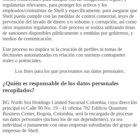
regulatorias relevantes, para proteger los activos y los
empleados/contratistas de Shell y específicamente, para asegurar que
Shell pueda cumplir con las medidas de control comercial, leyes de
prevención del lavado de dinero y/o soborno y corrupción, así como
otros requisitos regulatorios. Este proceso se realiza utilizando listas
de sanciones disponibles públicamente o emitidas por gobiernos, y
medios de comunicación.
Este proceso no implica ni la creación de perfiles ni tomas de
decisiones automatizadas en relación con nuestras contrapartes
reales o potenciales.
Los fines para los que procesamos sus datos personales.
¿Quién es responsable de los datos personales
recopilados?
BG North Sea Holdings Limited Sucursal Colombia, cuya dirección
principal es Calle 90 No. 19 - 41 oficina 702 Edificio Quantum
Business Center, Bogota, Colombia, será la encargada de procesar
sus datos personales (incluso los de sus dependientes), ya sea
individual o juntamente con otras empresas subsidiarias del grupo de
empresas de Shell.