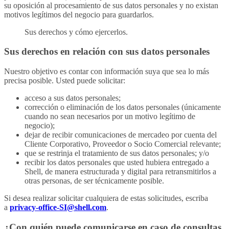
su oposición al procesamiento de sus datos personales y no existan
motivos legítimos del negocio para guardarlos.
Sus derechos y cómo ejercerlos.
Sus derechos en relación con sus datos personales
Nuestro objetivo es contar con información suya que sea lo más
precisa posible. Usted puede solicitar:
acceso a sus datos personales;
corrección o eliminación de los datos personales (únicamente
cuando no sean necesarios por un motivo legítimo de
negocio);
dejar de recibir comunicaciones de mercadeo por cuenta del
Cliente Corporativo, Proveedor o Socio Comercial relevante;
que se restrinja el tratamiento de sus datos personales; y/o
recibir los datos personales que usted hubiera entregado a
Shell, de manera estructurada y digital para retransmitirlos a
otras personas, de ser técnicamente posible.
Si desea realizar solicitar cualquiera de estas solicitudes, escriba
a
privacy-office-SI@shell.com
.
¿Con quién puede comunicarse en caso de consultas,