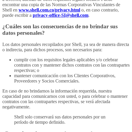
encontrar una copia de las Normas Corporativas Vinculantes de
Shell en
www.shell.com.co/privacy.html
o, en caso contrario,
puede escribir a
privacy-office-SI@shell.com
.
¿Cuáles son las consecuencias de no brindar sus
datos personales?
Los datos personales recopilados por Shell, ya sea de manera directa
o indirecta, para dichos procesos, son necesarios para:
cumplir con los requisitos legales aplicables y/o celebrar
contratos con y mantener dichos contratos con las contrapartes
respectivas; o
mantener comunicación con los Clientes Corporativos,
Proveedores y Socios Comerciales.
En caso de no brindarnos la información requerida, nuestra
capacidad para comunicarnos con usted, o para celebrar o mantener
contratos con las contrapartes respectivas, se verá afectada
negativamente.
Shell solo conservará sus datos personales por un
período de tiempo definido.