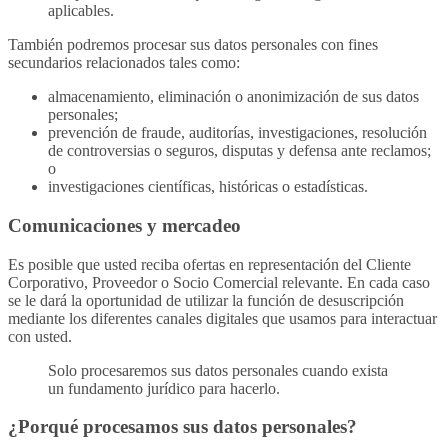
aplicables.
También podremos procesar sus datos personales con fines
secundarios relacionados tales como:
almacenamiento, eliminación o anonimización de sus datos
personales;
prevención de fraude, auditorías, investigaciones, resolución
de controversias o seguros, disputas y defensa ante reclamos;
o
investigaciones científicas, históricas o estadísticas.
Comunicaciones y mercadeo
Es posible que usted reciba ofertas en representación del Cliente
Corporativo, Proveedor o Socio Comercial relevante. En cada caso
se le dará la oportunidad de utilizar la función de desuscripción
mediante los diferentes canales digitales que usamos para interactuar
con usted.
Solo procesaremos sus datos personales cuando exista
un fundamento jurídico para hacerlo.
¿Porqué procesamos sus datos personales?