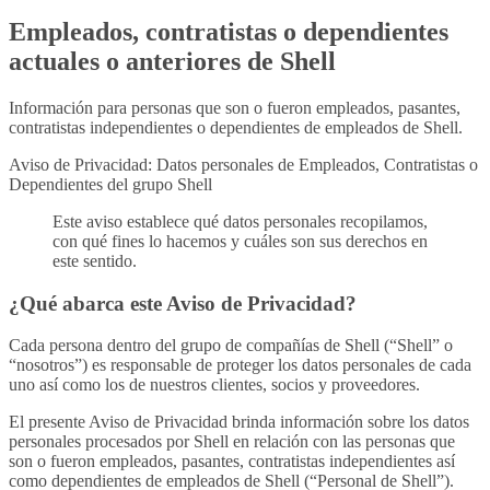
Empleados, contratistas o dependientes
actuales o anteriores de Shell
Información para personas que son o fueron empleados, pasantes,
contratistas independientes o dependientes de empleados de Shell.
Aviso de Privacidad: Datos personales de Empleados, Contratistas o
Dependientes del grupo Shell
Este aviso establece qué datos personales recopilamos,
con qué fines lo hacemos y cuáles son sus derechos en
este sentido.
¿Qué abarca este Aviso de Privacidad?
Cada persona dentro del grupo de compañías de Shell (“Shell” o
“nosotros”) es responsable de proteger los datos personales de cada
uno así como los de nuestros clientes, socios y proveedores.
El presente Aviso de Privacidad brinda información sobre los datos
personales procesados por Shell en relación con las personas que
son o fueron empleados, pasantes, contratistas independientes así
como dependientes de empleados de Shell (“Personal de Shell”).