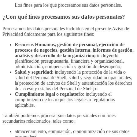
Los fines para los que procesamos sus datos personales.
¿Con qué fines procesamos sus datos personales?
Procesamos los datos personales incluidos en el presente Aviso de
Privacidad únicamente para los siguientes fines:
Recursos Humanos, gestión de personal, ejecución de
procesos de negocios, gestión interna, informes de gestión,
análisis y desarrollo de la organización;
incluyendo
planificación presupuestaria, financiera y organizacional,
administración, compensación y gestión de desempeño;
Salud y seguridad:
incluyendo la protección de la vida o
salud del Personal de Shell, salud y seguridad ocupacionales,
la protección de activos de Shell y autenticación los derechos
de acceso y estatus del Personal de Shell; o
Cumplimiento legal o regulatorio:
incluyendo el
cumplimiento de los requisitos legales o regulatorios
aplicables.
También podremos procesar sus datos personales con fines
secundarios relacionados, tales como:
almacenamiento, eliminación, o anonimización de sus datos
personales;