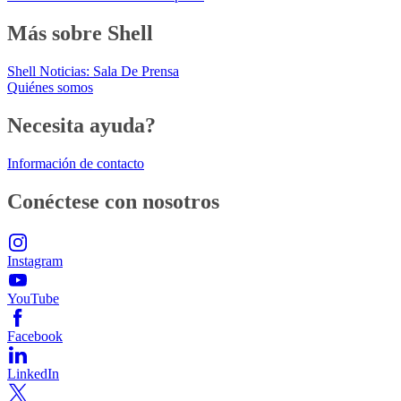
Más sobre Shell
Shell Noticias: Sala De Prensa
Quiénes somos
Necesita ayuda?
Información de contacto
Conéctese con nosotros
Instagram
YouTube
Facebook
LinkedIn