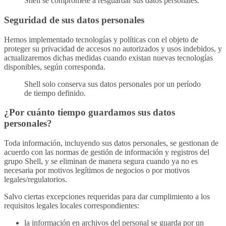
Shell se compromete a resguardar sus datos personales.
Seguridad de sus datos personales
Hemos implementado tecnologías y políticas con el objeto de
proteger su privacidad de accesos no autorizados y usos indebidos, y
actualizaremos dichas medidas cuando existan nuevas tecnologías
disponibles, según corresponda.
Shell solo conserva sus datos personales por un período
de tiempo definido.
¿Por cuánto tiempo guardamos sus datos
personales?
Toda información, incluyendo sus datos personales, se gestionan de
acuerdo con las normas de gestión de información y registros del
grupo Shell, y se eliminan de manera segura cuando ya no es
necesaria por motivos legítimos de negocios o por motivos
legales/regulatorios.
Salvo ciertas excepciones requeridas para dar cumplimiento a los
requisitos legales locales correspondientes:
la información en archivos del personal se guarda por un