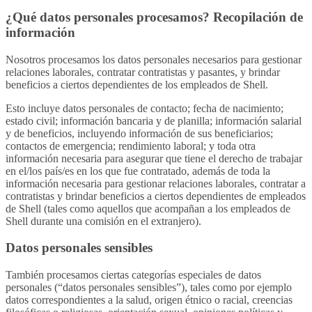
¿Qué datos personales procesamos? Recopilación de
información
Nosotros procesamos los datos personales necesarios para gestionar
relaciones laborales, contratar contratistas y pasantes, y brindar
beneficios a ciertos dependientes de los empleados de Shell.
Esto incluye datos personales de contacto; fecha de nacimiento;
estado civil; información bancaria y de planilla; información salarial
y de beneficios, incluyendo información de sus beneficiarios;
contactos de emergencia; rendimiento laboral; y toda otra
información necesaria para asegurar que tiene el derecho de trabajar
en el/los país/es en los que fue contratado, además de toda la
información necesaria para gestionar relaciones laborales, contratar a
contratistas y brindar beneficios a ciertos dependientes de empleados
de Shell (tales como aquellos que acompañan a los empleados de
Shell durante una comisión en el extranjero).
Datos personales sensibles
También procesamos ciertas categorías especiales de datos
personales (“datos personales sensibles”), tales como por ejemplo
datos correspondientes a la salud, origen étnico o racial, creencias