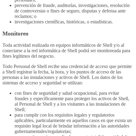
prevención de fraude, auditorías, investigaciones, resolución
de controversias o fines de seguro, disputas y defensa ante
reclamos; o
investigaciones científicas, históricas, o estadísticas.
Monitoreo
Toda actividad realizada en equipos informáticos de Shell y/o al
conectarse a la red informática de Shell podrá ser monitoreada para
fines legítimos del negocio.
Todo Personal de Shell recibe una credencial de acceso que permite
a Shell registrar la fecha, la hora, y los puntos de acceso de las
personas a las instalaciones y activos de Shell. Los datos de los
sistemas de acceso y seguridad se utilizan:
con fines de seguridad y salud ocupacional, para evitar
fraudes y específicamente para proteger los activos de Shell,
al Personal de Shell y a los visitantes a las instalaciones de
Shell;
para cumplir con los requisitos legales y regulatorios
aplicables, particularmente en aquellos casos en que exista un
requisito legal local de brindar información a las autoridades
gubernamentales/regulatorias;