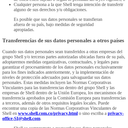
Cualquier persona a la que Shell tenga intención de transferir
alguno de sus derechos y/u obligaciones.
Es posible que sus datos personales se transfieran
afuera de su país, bajo medidas de seguridad
apropiadas.
Transferencias de sus datos personales a otros países
Cuando sus datos personales sean transferidos a otras empresas del
grupo Shell y/o terceras partes autorizadas ubicadas fuera de su país,
adoptaremos medidas organizativas, contractuales, y legales para
garantizar el procesamiento de los datos personales exclusivamente
para los fines indicados anteriormente, y la implementación de
niveles de protección adecuados para salvaguardar sus datos
personales. Estas medidas incluyen las Normas Corporativas
Vinculantes para las transferencias dentro del grupo Shell y las
empresas de Shell dentro de la Unión Europea, los mecanismos de
transferencia aprobados por la Comisión Europea para transferencias
a terceros, además de otros requisitos legales locales. Puede
encontrar una copia de las Normas Corporativas Vinculantes de
Shell en
www.shell.com.co/privacy.html
o sino escriba a
privacy-
office-SI@shell.com
.