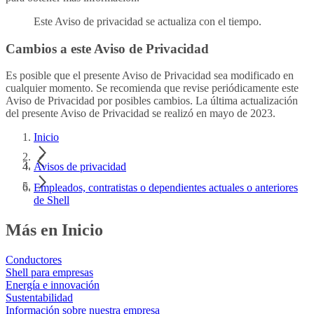
Este Aviso de privacidad se actualiza con el tiempo.
Cambios a este Aviso de Privacidad
Es posible que el presente Aviso de Privacidad sea modificado en
cualquier momento. Se recomienda que revise periódicamente este
Aviso de Privacidad por posibles cambios. La última actualización
del presente Aviso de Privacidad se realizó en mayo de 2023.
Inicio
Avisos de privacidad
Empleados, contratistas o dependientes actuales o anteriores
de Shell
Más en Inicio
Conductores
Shell para empresas
Energía e innovación
Sustentabilidad
Información sobre nuestra empresa