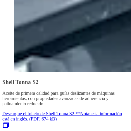
Shell Tonna S2
Aceite de primera calidad para guías deslizantes de máquinas
herramientas, con propiedades avanzadas de adherencia y
patinamiento reducido.
Descargue el folleto de Shell Tonna S2 **Nota: esta información
está en inglés. (PDF, 674 kB)