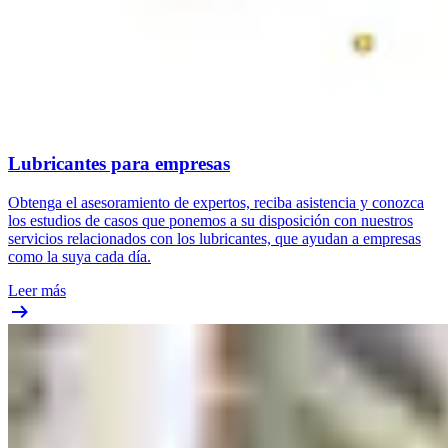
Lubricantes para empresas
Obtenga el asesoramiento de expertos, reciba asistencia y conozca
los estudios de casos que ponemos a su disposición con nuestros
servicios relacionados con los lubricantes, que ayudan a empresas
como la suya cada día.
Leer más