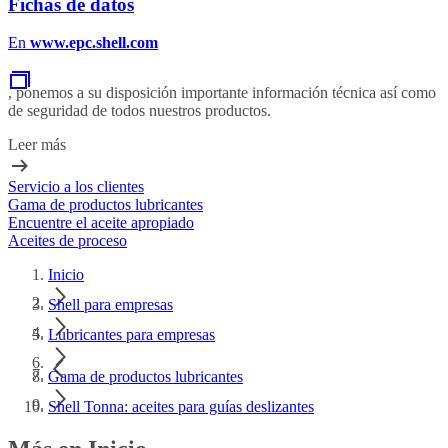
Fichas de datos
En
www.epc.shell.com
, ponemos a su disposición importante información técnica así como
de seguridad de todos nuestros productos.
Leer más
Servicio a los clientes
Gama de productos lubricantes
Encuentre el aceite apropiado
Aceites de proceso
Inicio
Shell para empresas
Lubricantes para empresas
Gama de productos lubricantes
Shell Tonna: aceites para guías deslizantes