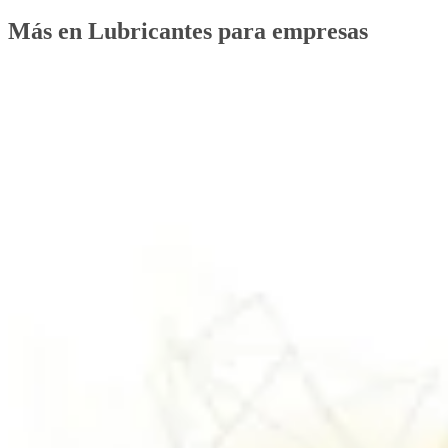
Más en Lubricantes para empresas