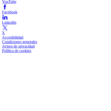
YouTube
Facebook
LinkedIn
X
Accesibilidad
Condiciones generales
Avisos de privacidad
Política de cookies