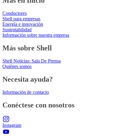
Más en Inicio
Conductores
Shell para empresas
Energía e innovación
Sustentabilidad
Información sobre nuestra empresa
Más sobre Shell
Shell Noticias: Sala De Prensa
Quiénes somos
Necesita ayuda?
Información de contacto
Conéctese con nosotros
Instagram