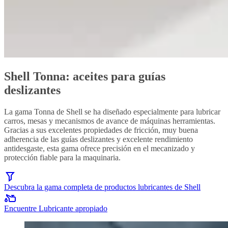
Shell Tonna: aceites para guías
deslizantes
La gama Tonna de Shell se ha diseñado especialmente para lubricar
carros, mesas y mecanismos de avance de máquinas herramientas.
Gracias a sus excelentes propiedades de fricción, muy buena
adherencia de las guías deslizantes y excelente rendimiento
antidesgaste, esta gama ofrece precisión en el mecanizado y
protección fiable para la maquinaria.
Descubra la gama completa de productos lubricantes de Shell
Encuentre Lubricante apropiado