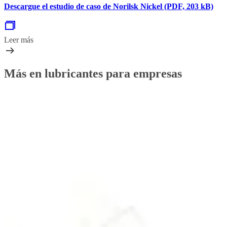
Descargue el estudio de caso de Norilsk Nickel (PDF, 203 kB)
Leer más
Más en lubricantes para empresas