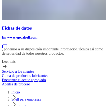
Fichas de datos
En
www.epc.shell.com
, ponemos a su disposición importante información técnica así como
de seguridad de todos nuestros productos.
Leer más
Servicio a los clientes
Gama de productos lubricantes
Encuentre el aceite apropiado
Aceites de proceso
Inicio
Shell para empresas