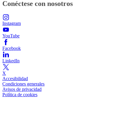
Conéctese con nosotros
Instagram
YouTube
Facebook
LinkedIn
X
Accesibilidad
Condiciones generales
Avisos de privacidad
Política de cookies