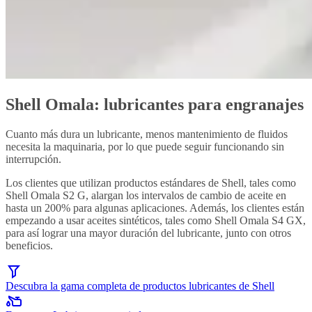
Shell Omala: lubricantes para engranajes
Cuanto más dura un lubricante, menos mantenimiento de fluidos
necesita la maquinaria, por lo que puede seguir funcionando sin
interrupción.
Los clientes que utilizan productos estándares de Shell, tales como
Shell Omala S2 G, alargan los intervalos de cambio de aceite en
hasta un 200% para algunas aplicaciones. Además, los clientes están
empezando a usar aceites sintéticos, tales como Shell Omala S4 GX,
para así lograr una mayor duración del lubricante, junto con otros
beneficios.
Descubra la gama completa de productos lubricantes de Shell