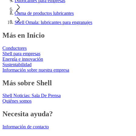
Lubricantes para empresas
Gama de productos lubricantes
Shell Omala: lubricantes para engranajes
Más en Inicio
Conductores
Shell para empresas
Energía e innovación
Sustentabilidad
Información sobre nuestra empresa
Más sobre Shell
Shell Noticias: Sala De Prensa
Quiénes somos
Necesita ayuda?
Información de contacto