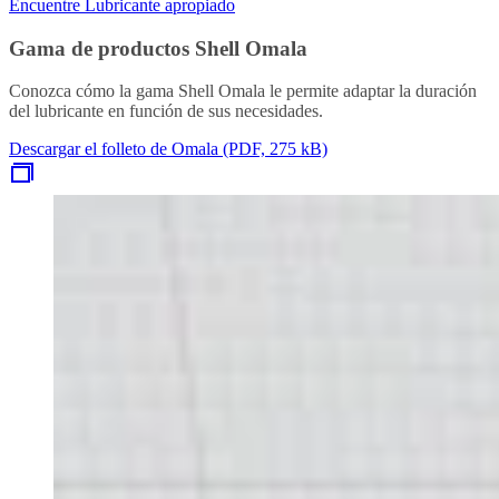
Encuentre Lubricante apropiado
Gama de productos Shell Omala
Conozca cómo la gama Shell Omala le permite adaptar la duración
del lubricante en función de sus necesidades.
Descargar el folleto de Omala (PDF, 275 kB)