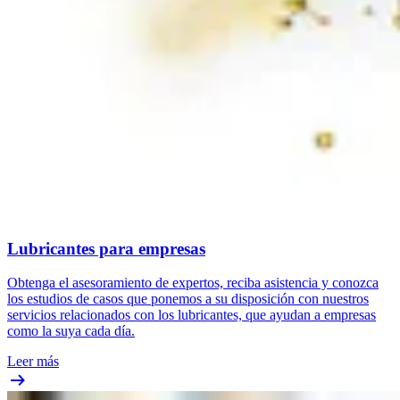
Lubricantes para empresas
Obtenga el asesoramiento de expertos, reciba asistencia y conozca
los estudios de casos que ponemos a su disposición con nuestros
servicios relacionados con los lubricantes, que ayudan a empresas
como la suya cada día.
Leer más