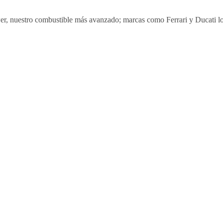
wer, nuestro combustible más avanzado; marcas como Ferrari y Ducati l