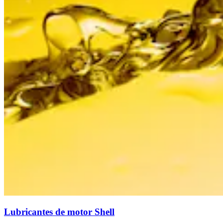
Lubricantes de motor Shell