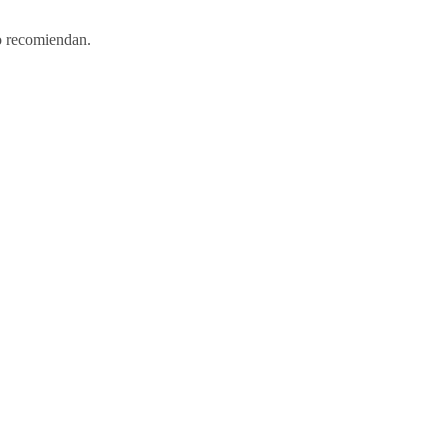
o recomiendan.