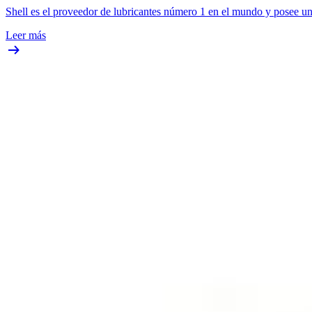
Shell es el proveedor de lubricantes número 1 en el mundo y posee un
Leer más