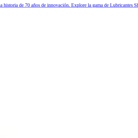
a historia de 70 años de innovación. Explore la gama de Lubricantes Sh