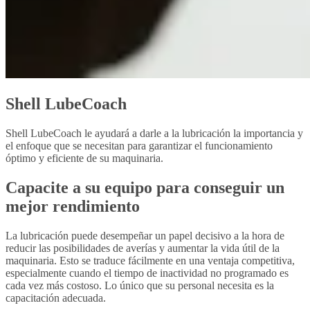
Shell LubeCoach
Shell LubeCoach le ayudará a darle a la lubricación la importancia y
el enfoque que se necesitan para garantizar el funcionamiento
óptimo y eficiente de su maquinaria.
Capacite a su equipo para conseguir un
mejor rendimiento
La lubricación puede desempeñar un papel decisivo a la hora de
reducir las posibilidades de averías y aumentar la vida útil de la
maquinaria. Esto se traduce fácilmente en una ventaja competitiva,
especialmente cuando el tiempo de inactividad no programado es
cada vez más costoso. Lo único que su personal necesita es la
capacitación adecuada.