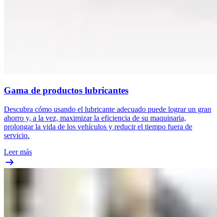
Gama de productos lubricantes
Descubra cómo usando el lubricante adecuado puede lograr un gran
ahorro y, a la vez, maximizar la eficiencia de su maquinaria,
prolongar la vida de los vehículos y reducir el tiempo fuera de
servicio.
Leer más