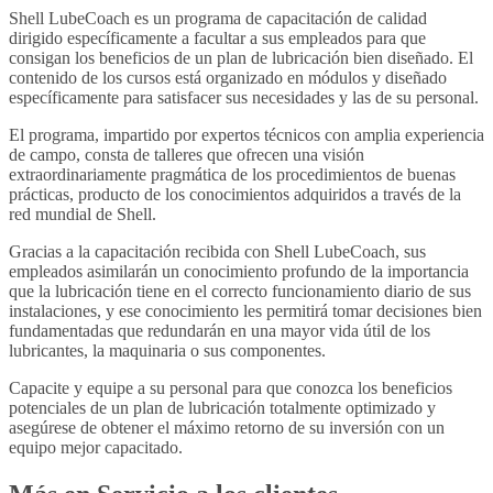
Shell LubeCoach es un programa de capacitación de calidad
dirigido específicamente a facultar a sus empleados para que
consigan los beneficios de un plan de lubricación bien diseñado. El
contenido de los cursos está organizado en módulos y diseñado
específicamente para satisfacer sus necesidades y las de su personal.
El programa, impartido por expertos técnicos con amplia experiencia
de campo, consta de talleres que ofrecen una visión
extraordinariamente pragmática de los procedimientos de buenas
prácticas, producto de los conocimientos adquiridos a través de la
red mundial de Shell.
Gracias a la capacitación recibida con Shell LubeCoach, sus
empleados asimilarán un conocimiento profundo de la importancia
que la lubricación tiene en el correcto funcionamiento diario de sus
instalaciones, y ese conocimiento les permitirá tomar decisiones bien
fundamentadas que redundarán en una mayor vida útil de los
lubricantes, la maquinaria o sus componentes.
Capacite y equipe a su personal para que conozca los beneficios
potenciales de un plan de lubricación totalmente optimizado y
asegúrese de obtener el máximo retorno de su inversión con un
equipo mejor capacitado.