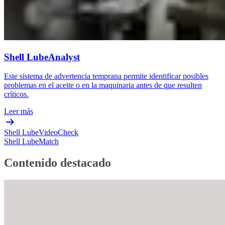
Shell LubeAnalyst
Este sistema de advertencia temprana permite identificar posibles
problemas en el aceite o en la maquinaria antes de que resulten
críticos.
Leer más
Shell LubeVideoCheck
Shell LubeMatch
Contenido destacado