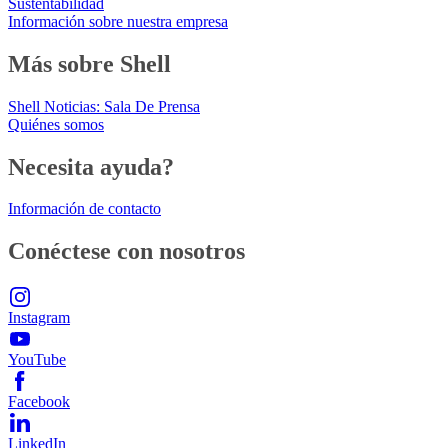
Sustentabilidad
Información sobre nuestra empresa
Más sobre Shell
Shell Noticias: Sala De Prensa
Quiénes somos
Necesita ayuda?
Información de contacto
Conéctese con nosotros
Instagram
YouTube
Facebook
LinkedIn