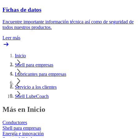
Fichas de datos
Encuentre importante información técnica así como de seguridad de
todos nuestros productos.
Leer más
Inicio
Shell para empresas
Lubricantes para empresas
Servicio a los clientes
Shell LubeCoach
Más en Inicio
Conductores
Shell para empresas
Energía e innovación