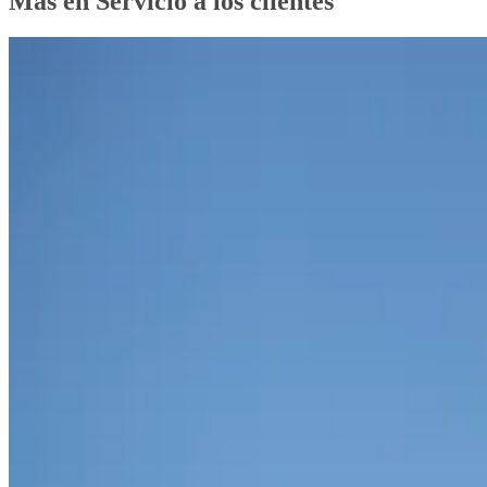
Más en Servicio a los clientes