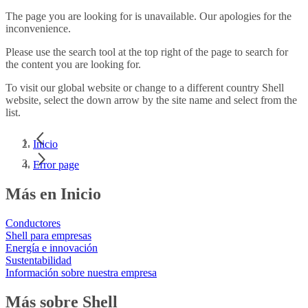
The page you are looking for is unavailable. Our apologies for the
inconvenience.
Please use the search tool at the top right of the page to search for
the content you are looking for.
To visit our global website or change to a different country Shell
website, select the down arrow by the site name and select from the
list.
Inicio
Error page
Más en Inicio
Conductores
Shell para empresas
Energía e innovación
Sustentabilidad
Información sobre nuestra empresa
Más sobre Shell