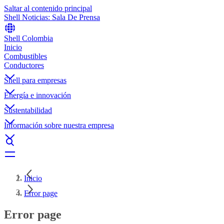
Saltar al contenido principal
Shell Noticias: Sala De Prensa
Shell Colombia
Inicio
Combustibles
Conductores
Shell para empresas
Energía e innovación
Sustentabilidad
Información sobre nuestra empresa
Inicio
Error page
Error page