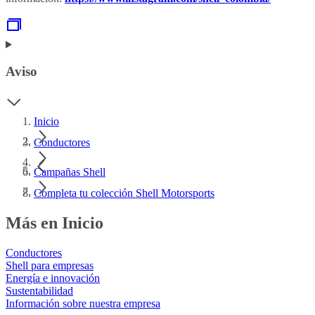
Aviso
Inicio
Conductores
Campañas Shell
Completa tu colección Shell Motorsports
Más en Inicio
Conductores
Shell para empresas
Energía e innovación
Sustentabilidad
Información sobre nuestra empresa