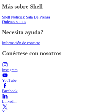
Más sobre Shell
Shell Noticias: Sala De Prensa
Quiénes somos
Necesita ayuda?
Información de contacto
Conéctese con nosotros
Instagram
YouTube
Facebook
LinkedIn
X