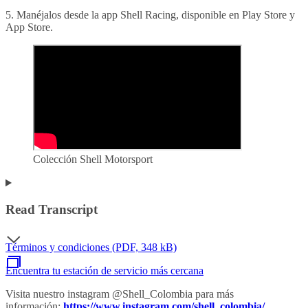
5. Manéjalos desde la app Shell Racing, disponible en Play Store y
App Store.
Colección Shell Motorsport
Read Transcript
Términos y condiciones (PDF, 348 kB)
Encuentra tu estación de servicio más cercana
Visita nuestro instagram @Shell_Colombia para más
información:
https://www.instagram.com/shell_colombia/