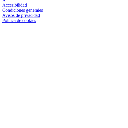
Accesibilidad
Condiciones generales
Avisos de privacidad
Política de cookies