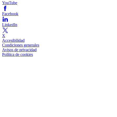
YouTube
Facebook
LinkedIn
X
Accesibilidad
Condiciones generales
Avisos de privacidad
Política de cookies