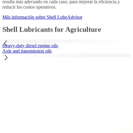
resulta más adecuado en cada caso, para mejorar la eficiencia y
reducir los costos operativos.
Más información sobre Shell LubeAdvisor
Shell Lubricants for Agriculture
Heavy-duty diesel engine oils
Axle and transmission oils