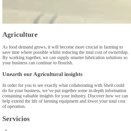
Agriculture
As food demand grows, it will become more crucial in farming to
save time where possible whilst reducing the total cost of ownership.
By working together, we can supply smarter lubrication solutions so
your business can continue to flourish.
Unearth our Agricultural insights
In order for you to see exactly what collaborating with Shell could
do for your business, we’ve put together some in-depth information
containing valuable insights for your industry. Discover how we can
help extend the life of farming equipment and lower your total cost
of operation.
Servicios