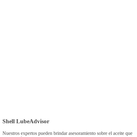
Shell LubeAdvisor
Nuestros expertos pueden brindar asesoramiento sobre el aceite que