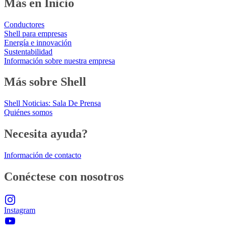
Más en Inicio
Conductores
Shell para empresas
Energía e innovación
Sustentabilidad
Información sobre nuestra empresa
Más sobre Shell
Shell Noticias: Sala De Prensa
Quiénes somos
Necesita ayuda?
Información de contacto
Conéctese con nosotros
Instagram